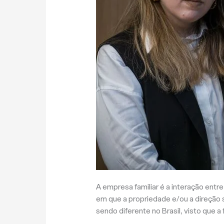
A empresa familiar é a interação ent
em que a propriedade e/ou a direção
sendo diferente no Brasil, visto que