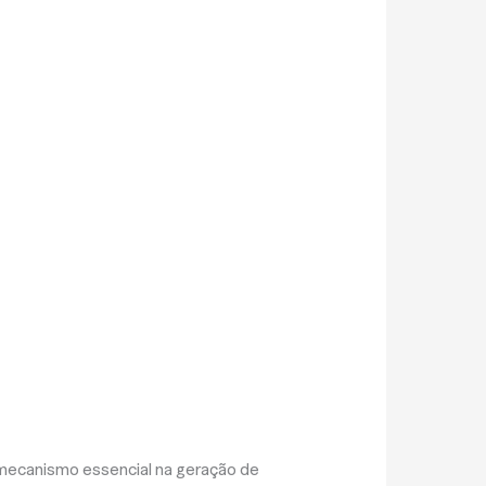
 mecanismo essencial na geração de