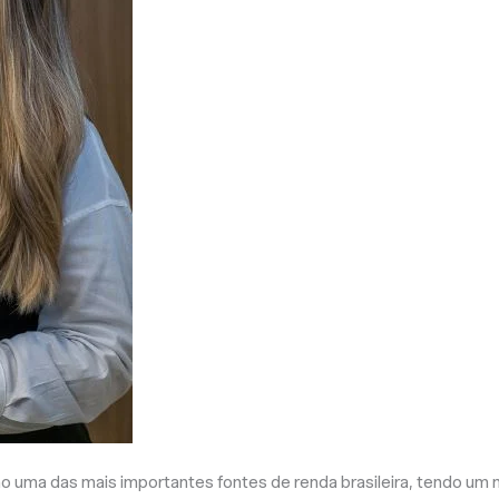
o uma das mais importantes fontes de renda brasileira, tendo um