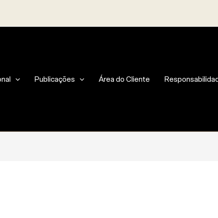
onal
Publicações
Área do Cliente
Responsabilidad