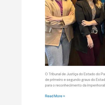
O Tribunal de Justiça do Estado do 
de primeiro e segundo graus do Estad
para o reconhecimento da impenhorab
Read More »