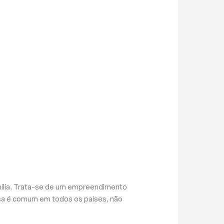
amília. Trata-se de um empreendimento
esa é comum em todos os países, não