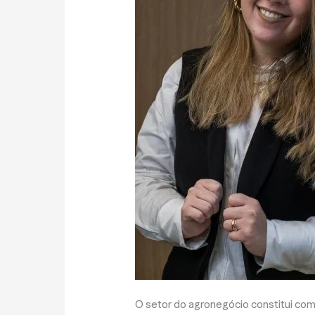
O setor do agronegócio constitui com