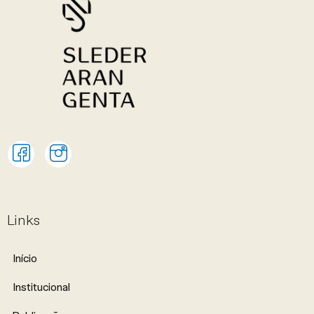
Links
Início
Institucional