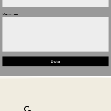
Mensagem
*
Enviar