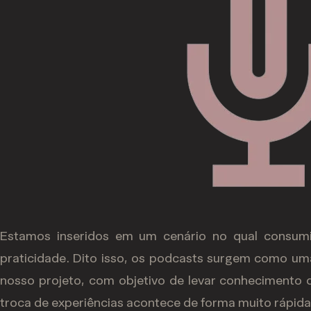
Estamos inseridos em um cenário no qual consumi
praticidade. Dito isso, os podcasts surgem como um
nosso projeto, com objetivo de levar conhecimento d
troca de experiências acontece de forma muito rápida 