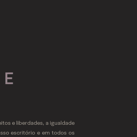
tos e liberdades, a igualdade
sso escritório e em todos os