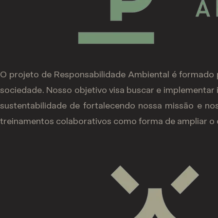
O projeto de Responsabilidade Ambiental é formado 
sociedade. Nosso objetivo visa buscar e implementar i
sustentabilidade de fortalecendo nossa missão e nos
treinamentos colaborativos como forma de ampliar o 