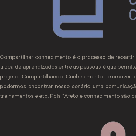
Compartilhar conhecimento é o processo de repartir 
troca de aprendizados entre as pessoas é que permite
projeto Compartilhando Conhecimento promover de
podermos encontrar nesse cenário uma comunicação 
treinamentos e etc. Pois “Afeto e conhecimento são du