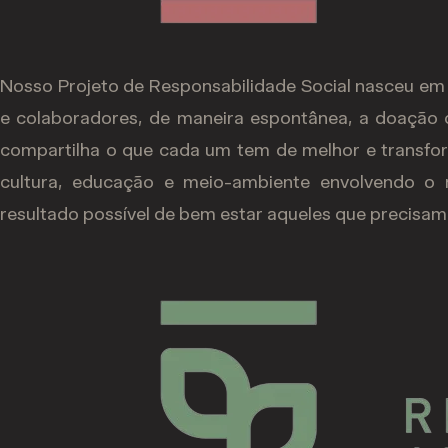
Nosso Projeto de Responsabilidade Social nasceu em
e colaboradores, de maneira espontânea, a doação 
compartilha o que cada um tem de melhor e transfor
cultura, educação e meio-ambiente envolvendo o 
resultado possível de bem estar aqueles que precisa