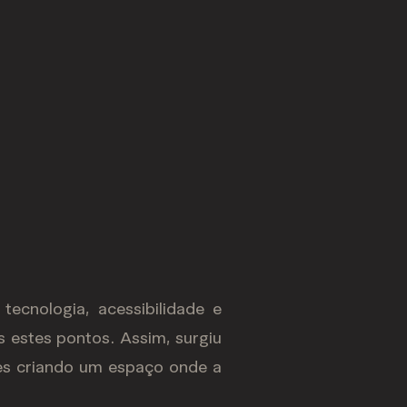
ecnologia, acessibilidade e
 estes pontos. Assim, surgiu
tes criando um espaço onde a