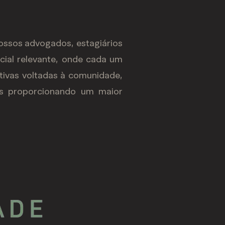
ossos advogados, estagiários
cial relevante, onde cada um
tivas voltadas à comunidade,
es proporcionando um maior