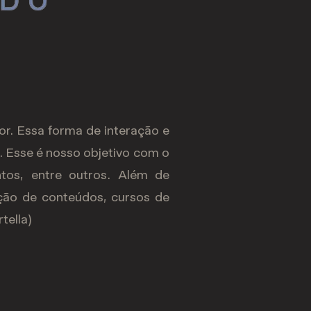
r. Essa forma de interação e
. Esse é nosso objetivo com o
tos, entre outros. Além de
ção de conteúdos, cursos de
tella)