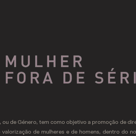
 ou de Género, tem como objetivo a promoção de direi
 valorização de mulheres e de homens, dentro do no