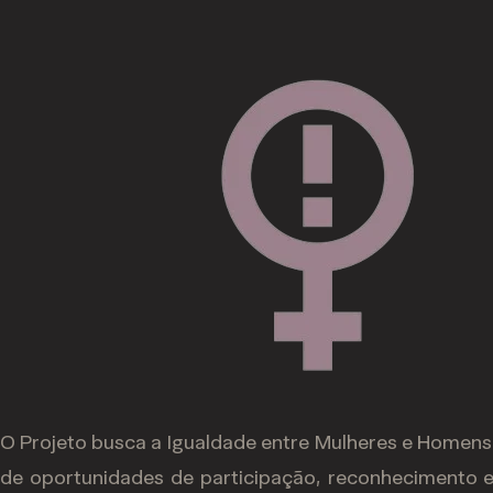
O Projeto busca a Igualdade entre Mulheres e Homens,
de oportunidades de participação, reconhecimento e