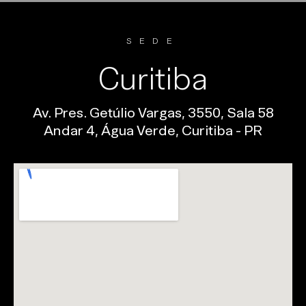
SEDE
Curitiba
Av. Pres. Getúlio Vargas, 3550, Sala 58
Andar 4, Água Verde, Curitiba - PR