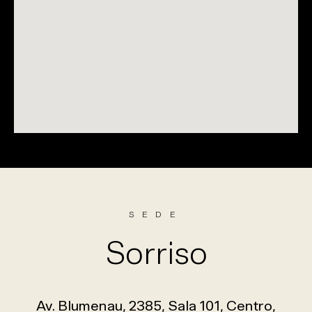
SEDE
Sorriso
Av. Blumenau, 2385, Sala 101, Centro,