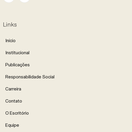
Links
Início
Institucional
Publicações
Responsabilidade Social
Carreira
Contato
O Escritório
Equipe