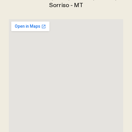
Sorriso - MT