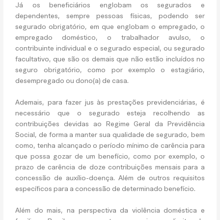
Já os beneficiários englobam os segurados e
dependentes, sempre pessoas físicas, podendo ser
segurado obrigatório, em que englobam o empregado, o
empregado doméstico, o trabalhador avulso, o
contribuinte individual e o segurado especial, ou segurado
facultativo, que são os demais que não estão incluídos no
seguro obrigatório, como por exemplo o estagiário,
desempregado ou dono(a) de casa.
Ademais, para fazer jus às prestações previdenciárias, é
necessário que o segurado esteja recolhendo as
contribuições devidas ao Regime Geral da Previdência
Social, de forma a manter sua qualidade de segurado, bem
como, tenha alcançado o período mínimo de carência para
que possa gozar de um benefício, como por exemplo, o
prazo de carência de doze contribuições mensais para a
concessão de auxílio-doença. Além de outros requisitos
específicos para a concessão de determinado benefício.
Além do mais, na perspectiva da violência doméstica e