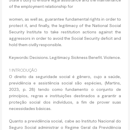
of the employment relationship for
women, as well as, guarantee fundamental rights in order to
protect it, and finally, the legitimacy of the National Social
Security Institute to take restitution actions against the
aggressors in order to avoid the Social Security deficit and
hold them civilly responsible.
Keywords
: Decisions. Legitimacy. Sickness Benefit. Violence.
1 INTRODUÇÃO
O direito da seguridade social é gênero, cujo a saúde,
previdência e assistência social são espécies, (Martins,
2023, p. 28) tendo como fundamento o conjunto de
princípios, regras e instituições destinados a garantir a
proteção social dos indivíduos, a fim de prover suas
necessidades básicas.
Quanto a previdência social, cabe ao Instituto Nacional do
Seguro Social administrar o Regime Geral da Previdência