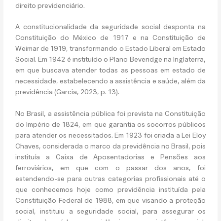
direito previdenciário.
A constitucionalidade da seguridade social desponta na
Constituição do México de 1917 e na Constituição de
Weimar de 1919, transformando o Estado Liberal em Estado
Social. Em 1942 é instituído o Plano Beveridge na Inglaterra,
em que buscava atender todas as pessoas em estado de
necessidade, estabelecendo a assistência e saúde, além da
previdência (Garcia, 2023, p. 13).
No Brasil, a assistência pública foi prevista na Constituição
do Império de 1824, em que garantia os socorros públicos
para atender os necessitados. Em 1923 foi criada a Lei Eloy
Chaves, considerada o marco da previdência no Brasil, pois
instituía a Caixa de Aposentadorias e Pensões aos
ferroviários, em que com o passar dos anos, foi
estendendo-se para outras categorias profissionais até o
que conhecemos hoje como previdência instituída pela
Constituição Federal de 1988, em que visando a proteção
social, instituiu a seguridade social, para assegurar os