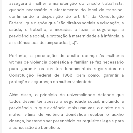
assegura à mulher a manutenção do vínculo trabalhista,
quando necessário o afastamento do local de trabalho,
confirmando a disposição do art. 6°, da Constituição
Federal, que dispõe que “são direitos sociais a educação, a
saúde, o trabalho, a moradia, o lazer, a segurança, a
previdência social, a proteção à maternidade e à infância, a
assistência aos desamparados […]”.
Portanto, a percepção de auxílio doença às mulheres
vítimas de violência doméstica e familiar se faz necessário
para garantir os direitos fundamentais registrados na
Constituição Federal de 1988, bem como, garantir a
proteção e segurança da mulher violentada.
Além disso, o princípio da universalidade defende que
todos devem ter acesso a seguridade social, incluindo a
previdência, o que evidência, mais uma vez, o direito de a
mulher vítima de violência doméstica receber o auxílio
doença, bastando ser preenchido os requisitos legais para
a concessão do benefício.