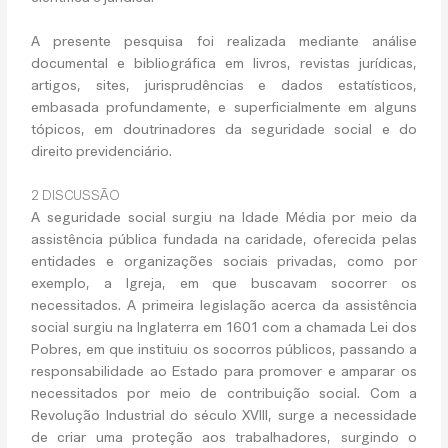
A presente pesquisa foi realizada mediante análise
documental e bibliográfica em livros, revistas jurídicas,
artigos, sites, jurisprudências e dados estatísticos,
embasada profundamente, e superficialmente em alguns
tópicos, em doutrinadores da seguridade social e do
direito previdenciário.
2 DISCUSSÃO
A seguridade social surgiu na Idade Média por meio da
assistência pública fundada na caridade, oferecida pelas
entidades e organizações sociais privadas, como por
exemplo, a Igreja, em que buscavam socorrer os
necessitados. A primeira legislação acerca da assistência
social surgiu na Inglaterra em 1601 com a chamada Lei dos
Pobres, em que instituiu os socorros públicos, passando a
responsabilidade ao Estado para promover e amparar os
necessitados por meio de contribuição social. Com a
Revolução Industrial do século XVIII, surge a necessidade
de criar uma proteção aos trabalhadores, surgindo o