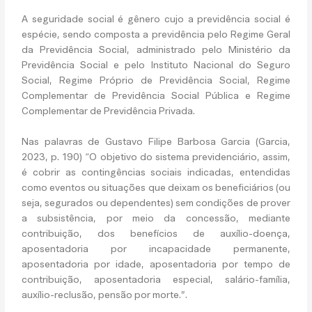
A seguridade social é gênero cujo a previdência social é
espécie, sendo composta a previdência pelo Regime Geral
da Previdência Social, administrado pelo Ministério da
Previdência Social e pelo Instituto Nacional do Seguro
Social, Regime Próprio de Previdência Social, Regime
Complementar de Previdência Social Pública e Regime
Complementar de Previdência Privada.
Nas palavras de Gustavo Filipe Barbosa Garcia (Garcia,
2023, p. 190) “O objetivo do sistema previdenciário, assim,
é cobrir as contingências sociais indicadas, entendidas
como eventos ou situações que deixam os beneficiários (ou
seja, segurados ou dependentes) sem condições de prover
a subsistência, por meio da concessão, mediante
contribuição, dos benefícios de auxílio-doença,
aposentadoria por incapacidade permanente,
aposentadoria por idade, aposentadoria por tempo de
contribuição, aposentadoria especial, salário-família,
auxílio-reclusão, pensão por morte.”.