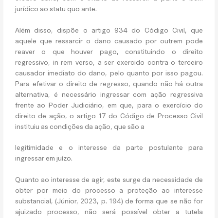
jurídico ao
statu quo ante.
Além disso, dispõe o artigo 934 do Código Civil, que
aquele que ressarcir o dano causado por outrem pode
reaver o que houver pago, constituindo o direito
regressivo,
in rem verso
, a ser exercido contra o terceiro
causador imediato do dano, pelo quanto por isso pagou.
Para efetivar o direito de regresso, quando não há outra
alternativa, é necessário ingressar com ação regressiva
frente ao Poder Judiciário, em que, para o exercício do
direito de ação, o artigo 17 do Código de Processo Civil
instituiu as condições da ação, que são a
legitimidade e o interesse da parte postulante para
ingressar em juízo.
Quanto ao interesse de agir, este surge da necessidade de
obter por meio do processo a proteção ao interesse
substancial, (Júnior, 2023, p. 194) de forma que se não for
ajuizado processo, não será possível obter a tutela