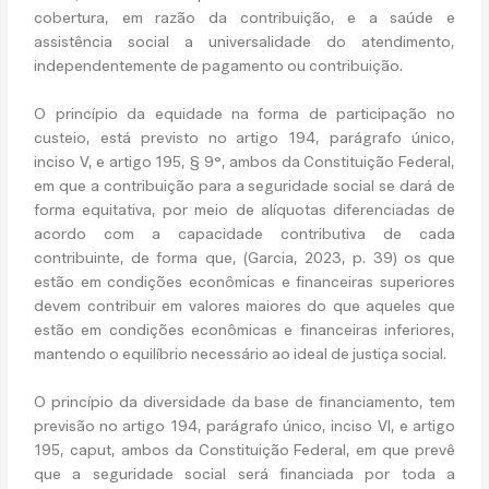
cobertura, em razão da contribuição, e a saúde e
assistência social a universalidade do atendimento,
independentemente de pagamento ou contribuição.
O princípio da equidade na forma de participação no
custeio, está previsto no artigo 194, parágrafo único,
inciso V, e artigo 195, § 9°, ambos da Constituição Federal,
em que a contribuição para a seguridade social se dará de
forma equitativa, por meio de alíquotas diferenciadas de
acordo com a capacidade contributiva de cada
contribuinte, de forma que, (Garcia, 2023, p. 39) os que
estão em condições econômicas e financeiras superiores
devem contribuir em valores maiores do que aqueles que
estão em condições econômicas e financeiras inferiores,
mantendo o equilíbrio necessário ao ideal de justiça social.
O princípio da diversidade da base de financiamento, tem
previsão no artigo 194, parágrafo único, inciso VI, e artigo
195,
caput
, ambos da Constituição Federal, em que prevê
que a seguridade social será financiada por toda a