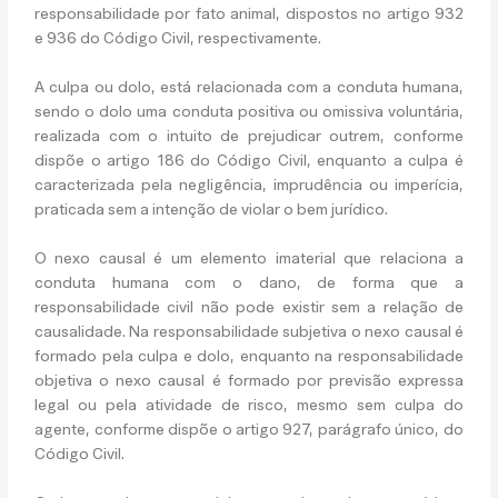
responsabilidade por fato animal, dispostos no artigo 932
e 936 do Código Civil, respectivamente.
A culpa ou dolo, está relacionada com a conduta humana,
sendo o dolo uma conduta positiva ou omissiva voluntária,
realizada com o intuito de prejudicar outrem, conforme
dispõe o artigo 186 do Código Civil, enquanto a culpa é
caracterizada pela negligência, imprudência ou imperícia,
praticada sem a intenção de violar o bem jurídico.
O nexo causal é um elemento imaterial que relaciona a
conduta humana com o dano, de forma que a
responsabilidade civil não pode existir sem a relação de
causalidade. Na responsabilidade subjetiva o nexo causal é
formado pela culpa e dolo, enquanto na responsabilidade
objetiva o nexo causal é formado por previsão expressa
legal ou pela atividade de risco, mesmo sem culpa do
agente, conforme dispõe o artigo 927, parágrafo único, do
Código Civil.