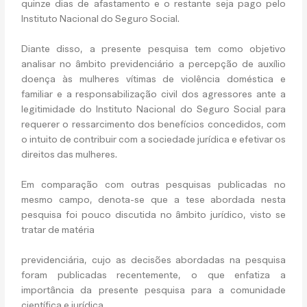
quinze dias de afastamento e o restante seja pago pelo
Instituto Nacional do Seguro Social.
Diante disso, a presente pesquisa tem como objetivo
analisar no âmbito previdenciário a percepção de auxílio
doença às mulheres vítimas de violência doméstica e
familiar e a responsabilização civil dos agressores ante a
legitimidade do Instituto Nacional do Seguro Social para
requerer o ressarcimento dos benefícios concedidos, com
o intuito de contribuir com a sociedade jurídica e efetivar os
direitos das mulheres.
Em comparação com outras pesquisas publicadas no
mesmo campo, denota-se que a tese abordada nesta
pesquisa foi pouco discutida no âmbito jurídico, visto se
tratar de matéria
previdenciária, cujo as decisões abordadas na pesquisa
foram publicadas recentemente, o que enfatiza a
importância da presente pesquisa para a comunidade
científica e jurídica.