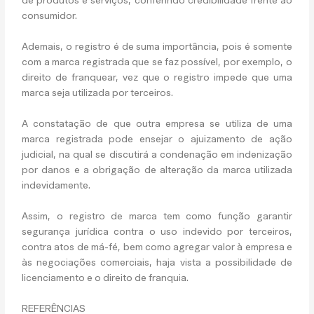
de produtos e serviços, conferindo credibilidade frente ao
consumidor.
Ademais, o registro é de suma importância, pois é somente
com a marca registrada que se faz possível, por exemplo, o
direito de franquear, vez que o registro impede que uma
marca seja utilizada por terceiros.
A constatação de que outra empresa se utiliza de uma
marca registrada pode ensejar o ajuizamento de ação
judicial, na qual se discutirá a condenação em indenização
por danos e a obrigação de alteração da marca utilizada
indevidamente.
Assim, o registro de marca tem como função garantir
segurança jurídica contra o uso indevido por terceiros,
contra atos de má-fé, bem como agregar valor à empresa e
às negociações comerciais, haja vista a possibilidade de
licenciamento e o direito de franquia.
REFERÊNCIAS