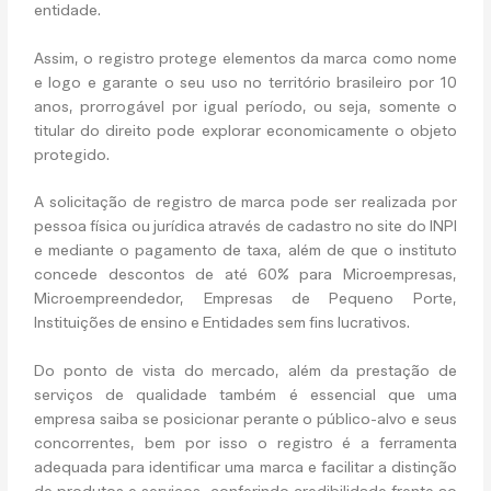
entidade.
Assim, o registro protege elementos da marca como nome
e logo e garante o seu uso no território brasileiro por 10
anos, prorrogável por igual período, ou seja, somente o
titular do direito pode explorar economicamente o objeto
protegido.
A solicitação de registro de marca pode ser realizada por
pessoa física ou jurídica através de cadastro no site do INPI
e mediante o pagamento de taxa, além de que o instituto
concede descontos de até 60% para Microempresas,
Microempreendedor, Empresas de Pequeno Porte,
Instituições de ensino e Entidades sem fins lucrativos.
Do ponto de vista do mercado, além da prestação de
serviços de qualidade também é essencial que uma
empresa saiba se posicionar perante o público-alvo e seus
concorrentes, bem por isso o registro é a ferramenta
adequada para identificar uma marca e facilitar a distinção