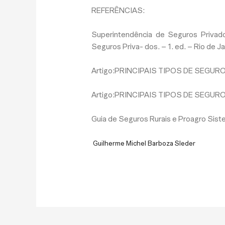
REFERÊNCIAS:
Superintendência de Seguros Privado
Seguros Priva- dos. – 1. ed. – Rio de J
Artigo:PRINCIPAIS TIPOS DE SEGURO
Artigo:PRINCIPAIS TIPOS DE SEGURO
Guia de Seguros Rurais e Proagro Sis
Guilherme Michel Barboza Sleder